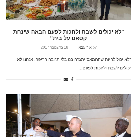
"לא יכולים לשבת ולחכות לפעם הבאה שינחת
קסאם על בית"
by
אורי גבאי
18 בדצמבר 2017
"לא יכול להיות שהחמאס יתגרה בנו בלי תגובה חריפה. אנחנו לא
יכולים לשבת ולחכות לפעם…