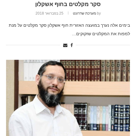
סקר מקלטים בחוף אשקלון
by
מערכת שדרונט
25 בפברואר 2018
בימים אלה נערך במועצה האזורית חוף אשקלון סקר מקלטים על מנת
למפות את המקלטים שזקוקים…