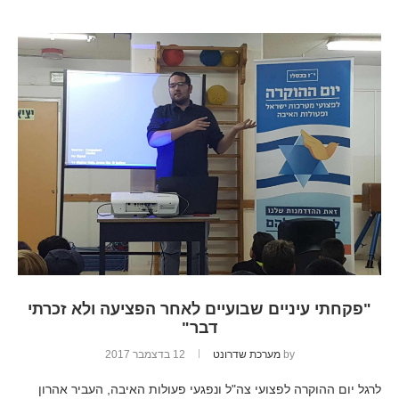
"פקחתי עיניים שבועיים לאחר הפציעה ולא זכרתי
דבר"
by
מערכת שדרונט
12 בדצמבר 2017
לרגל יום ההוקרה לפצועי צה"ל ונפגעי פעולות האיבה, העביר אהרון