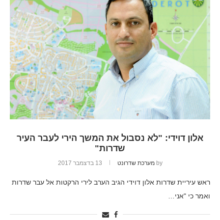
אלון דוידי: "לא נסבול את המשך הירי לעבר העיר
שדרות"
by
מערכת שדרונט
13 בדצמבר 2017
ראש עיריית שדרות אלון דוידי הגיב הערב לירי הרקטות אל עבר שדרות
ואמר כי "אני…