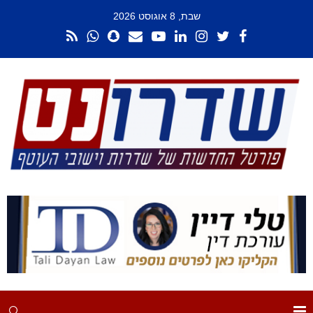
שבת, 8 אוגוסט 2026