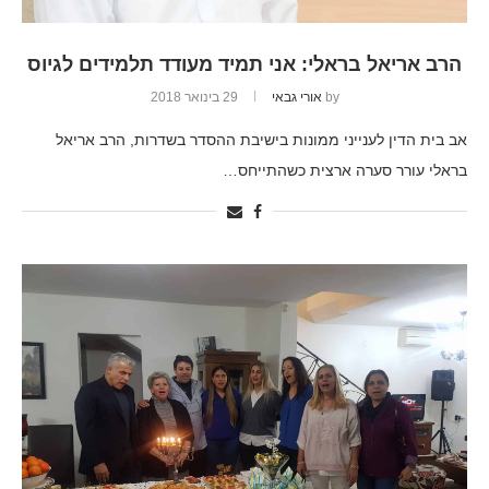
הרב אריאל בראלי: אני תמיד מעודד תלמידים לגיוס
by
אורי גבאי
29 בינואר 2018
אב בית הדין לענייני ממונות בישיבת ההסדר בשדרות, הרב אריאל
בראלי עורר סערה ארצית כשהתייחס…