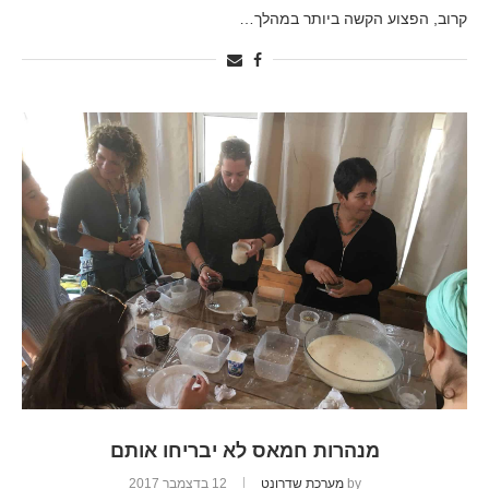
קרוב, הפצוע הקשה ביותר במהלך…
מנהרות חמאס לא יבריחו אותם
by
מערכת שדרונט
12 בדצמבר 2017