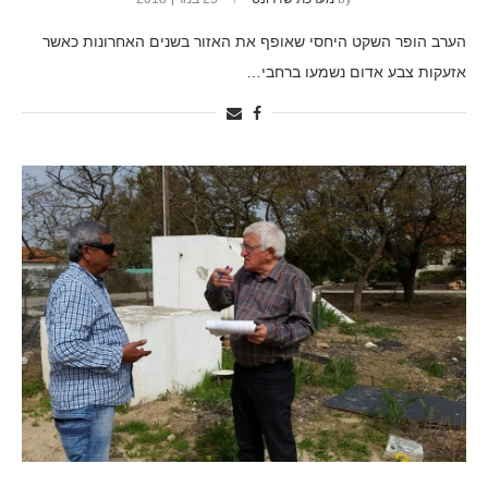
הערב הופר השקט היחסי שאופף את האזור בשנים האחרונות כאשר
אזעקות צבע אדום נשמעו ברחבי…