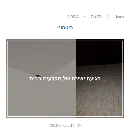
Home
חדשות
ביטחוני
ביטחוני
פגיעה ישירה של מקלעים בבית
12 באפריל 2018