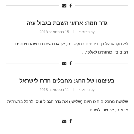
גדר חמה: ארועי השבת בגבול עזה
by
ניר וקנין
15 בספטמבר 2018
לא תקראו על כך דיווחים בתקשורת, אך גם השבת נרשמו חיכוכים
רבים בין כוחותינו לאלפי…
בעיצומו של החג: מחבלים חדרו לישראל
by
ניר וקנין
11 בספטמבר 2018
שלושה מחבלים חצו היום (שלישי) את גדר הגבול וניסו לחבל בתשתית
צבאית, אך שבו לשטח…