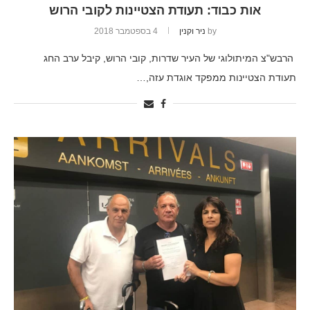
אות כבוד: תעודת הצטיינות לקובי הרוש
by
ניר וקנין
4 בספטמבר 2018
הרבש"צ המיתולוגי של העיר שדרות, קובי הרוש, קיבל ערב החג
תעודת הצטיינות ממפקד אוגדת עזה,…