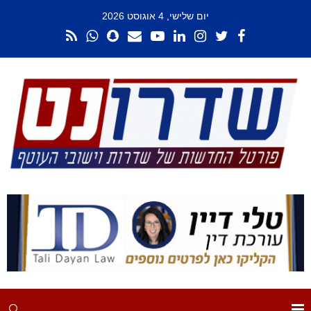
יום שלישי, 4 אוגוסט 2026