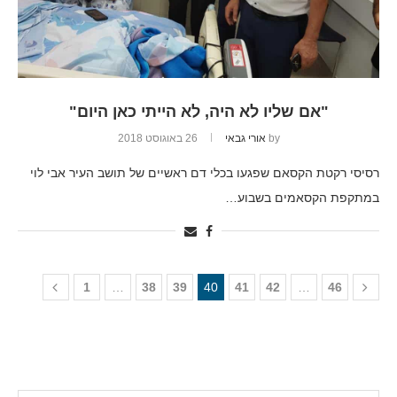
"אם שליו לא היה, לא הייתי כאן היום"
by
אורי גבאי
26 באוגוסט 2018
רסיסי רקטת הקסאם שפגעו בכלי דם ראשיים של תושב העיר אבי לוי
במתקפת הקסאמים בשבוע…
1
…
38
39
40
41
42
…
46