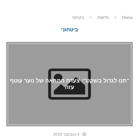
Home
חדשות
ביטחוני
ביטחוני
"תנו לגדול בשקט": צעדת המחאה של נוער עוטף
עזה
4 בנובמבר 2018