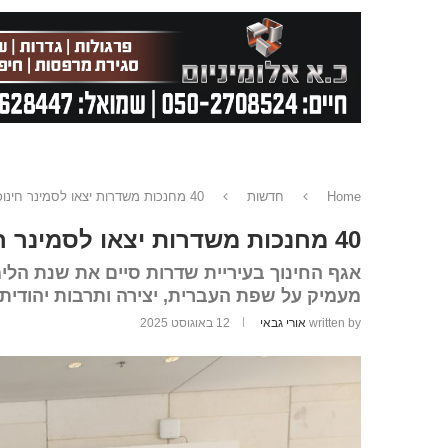
Home
חדשות
40 מחנכות משדרות יצאו לסמינר חינוכי בירושלים
40 מחנכות משדרות יצאו לסמינר חינוכי בירושלים
אגף החינוך בעיריית שדרות סיים את שנת הלימו
מעמיק על שפת העברית, יצירה ותרבות יהודית.
written by
אורי גבאי
12 באוגוסט 2025