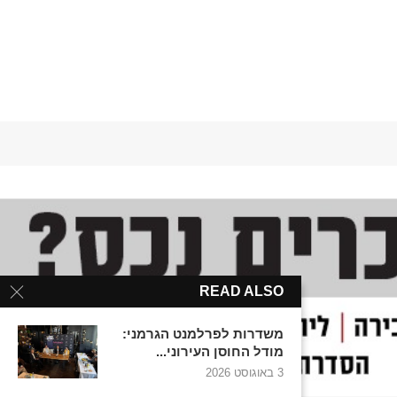
READ ALSO
משדרות לפרלמנט הגרמני:
מודל החוסן העירוני...
3 באוגוסט 2026