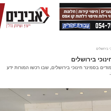
דים בסמינר חינוכי בירושלים, שבו רכשו המורות ידע