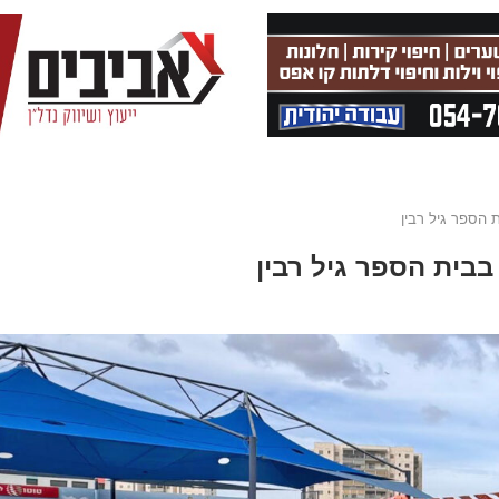
 הספר גיל רבין
בבית הספר גיל רבין