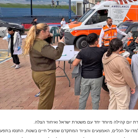
גרת יום קהילה מיוחד יחד עם משטרת ישראל ואיחוד הצלה.
מדו על הכלים, האמצעים והציוד המתקדם שמציל חיים בשטח, התנסו בתפעו