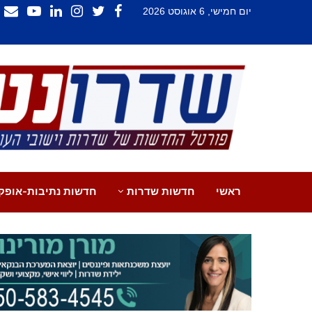
יום חמישי, 6 אוגוסט 2026
ראשי
חדשות שדרות
חדשות נתיבות-אופק