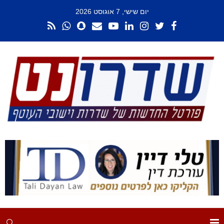
יום שישי, 7 אוגוסט 2026