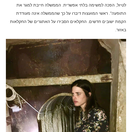
לטיול, הפכה למשימה בלתי אפשרית. הממשלה חייבת למגר את
התופעה". ראשי המועצות דיברו על כך שהממשלה אינה מעודדת
הקמת ישובים חדשים. החקלאים הסבירו על האתגרים של החקלאות
באזור.