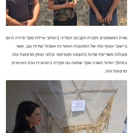
שרת המשפטים וחברת הקבינט המדיני ביטחוני איילת שקד סיירה היום
ביישובי עוטף עזה של המועצות האזוריות אשכול ושדות נגב, אשר
סובלות משריפת שדות כתוצאה מעפיפוני ובלוני הנפץ מרצועת עזה.
במהלך הסיור השרה שקד שמעה גם סקירה ביטחונית נוכח האיומים
מרצועת עזה.