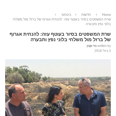
Home
חדשות
ביטחוני
שרת המשפטים בסיור בעוטף עזה: להנחית אגרוף של ברזל מול משלחי
בלוני נפץ ותבערה
שרת המשפטים בסיור בעוטף עזה: להנחית אגרוף
של ברזל מול משלחי בלוני נפץ ותבערה
written by
ניר וקנין
3 ביולי 2018