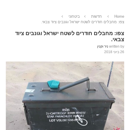
Home
חדשות
ביטחוני
צפו: מחבלים חודרים לשטח ישראל וגונבים ציוד צבאי.
צפו: מחבלים חודרים לשטח ישראל וגונבים ציוד
צבאי.
written by
ניר וקנין
26 ביוני 2018