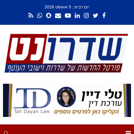
יום רביעי, 5 אוגוסט 2026