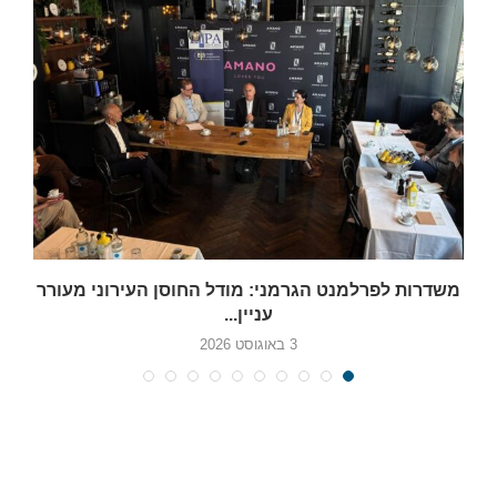
משדרות לפרלמנט הגרמני: מודל החוסן העירוני מעורר
עניין...
3 באוגוסט 2026