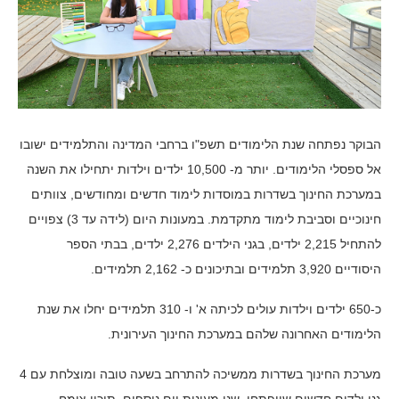
הבוקר נפתחה שנת הלימודים תשפ"ו ברחבי המדינה והתלמידים ישובו
אל ספסלי הלימודים. יותר מ- 10,500 ילדים וילדות יתחילו את השנה
במערכת החינוך בשדרות במוסדות לימוד חדשים ומחודשים, צוותים
חינוכיים וסביבת לימוד מתקדמת. במעונות היום (לידה עד 3) צפויים
להתחיל 2,215 ילדים, בגני הילדים 2,276 ילדים, בבתי הספר
היסודיים 3,920 תלמידים ובתיכונים כ- 2,162 תלמידים.
כ-650 ילדים וילדות עולים לכיתה א' ו- 310 תלמידים יחלו את שנת
הלימודים האחרונה שלהם במערכת החינוך העירונית.
מערכת החינוך בשדרות ממשיכה להתרחב בשעה טובה ומוצלחת עם 4