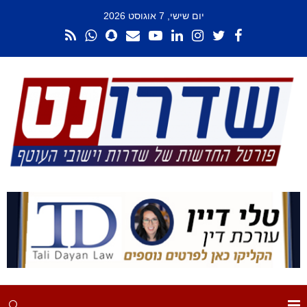
יום שישי, 7 אוגוסט 2026