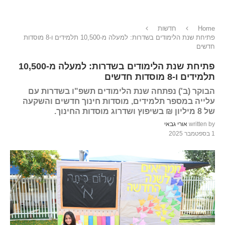
Home
חדשות
פתיחת שנת הלימודים בשדרות: למעלה מ-10,500 תלמידים ו-8 מוסדות
חדשים
פתיחת שנת הלימודים בשדרות: למעלה מ-10,500
תלמידים ו-8 מוסדות חדשים
הבוקר (ב') נפתחה שנת הלימודים תשפ"ו בשדרות עם
עלייה במספר תלמידים, מוסדות חינוך חדשים והשקעה
של 8 מיליון ₪ בשיפוץ ושדרוג מוסדות החינוך.
written by
אורי גבאי
1 בספטמבר 2025