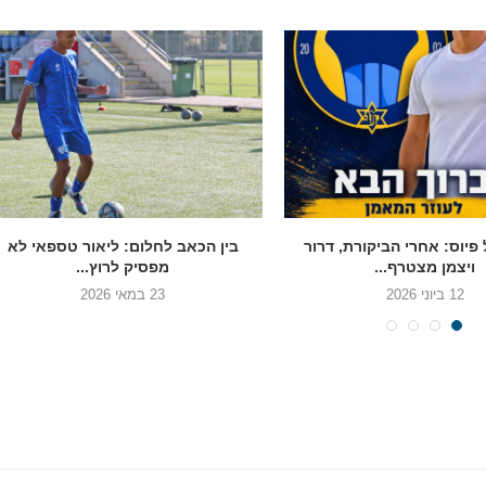
פיוס: אחרי הביקורת, דרור
בין הכאב לחלום: ליאור טספאי לא
ויצמן מצטרף...
מפסיק לרוץ...
12 ביוני 2026
23 במאי 2026