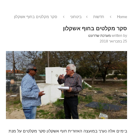
Home
חדשות
ביטחוני
סקר מקלטים בחוף אשקלון
סקר מקלטים בחוף אשקלון
written by
מערכת שדרונט
25 בפברואר 2018
בימים אלה נערך במועצה האזורית חוף אשקלון סקר מקלטים על מנת