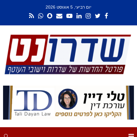
יום רביעי, 5 אוגוסט 2026