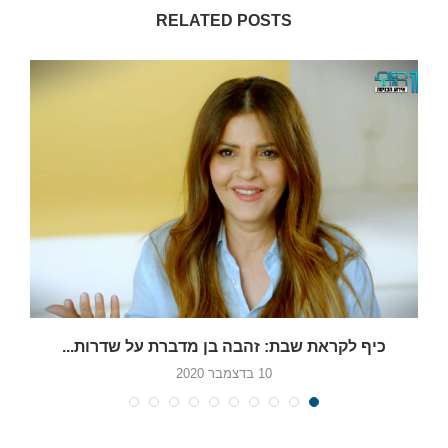
RELATED POSTS
כיף לקראת שבת: זהבה בן מדברת על שדרות...
10 בדצמבר 2020