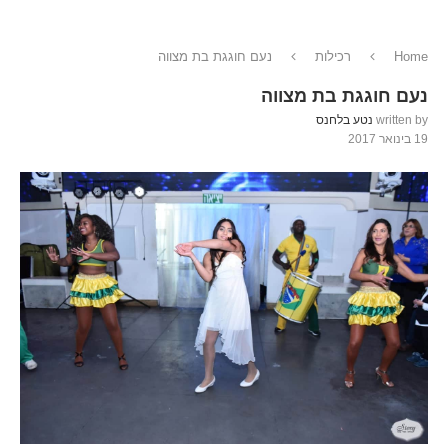
Home
רכילות
נעם חוגגת בת מצווה
נעם חוגגת בת מצווה
written by
נטע בלחנס
19 בינואר 2017