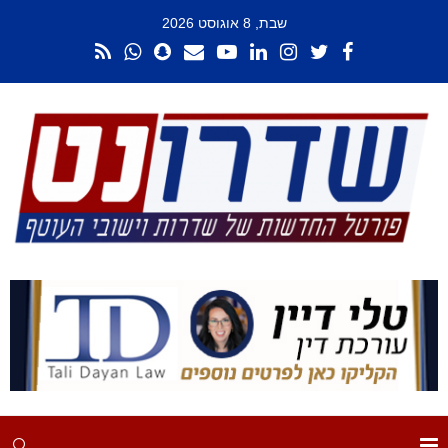
שבת, 8 אוגוסט 2026