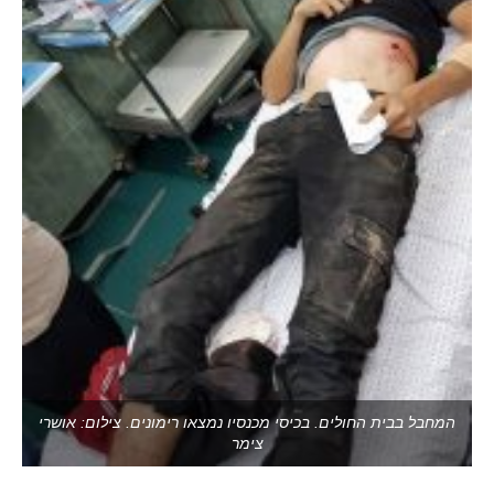
המחבל בבית החולים. בכיסי מכנסיו נמצאו רימונים. צילום: אושרי
צימר