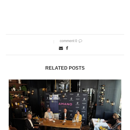
0 comment
RELATED POSTS