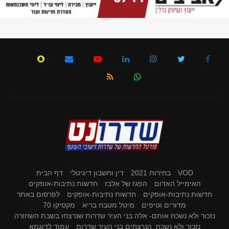
VOD
בחירות 2021
דין וחשבון דיגיטלי
דף הבית
האימייל האדום
הפגז של אלבז
חדשות נתיבות-אופקים
חדשות נתיבות-אופקים
חדשות נתיבות-אופקים
לפרסום באתר
מדורים וטיפים
מיטל מטבח בריא
מקסיקו 70
נזכור ולא נשכח אותם- אלה בני העיר שדרות שנרצחו בשבת השחורה
נזכור ולא נשכח: הנרצחים בני העיר שדרות
עמוד לדוגמא