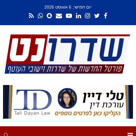
יום חמישי, 6 אוגוסט 2026