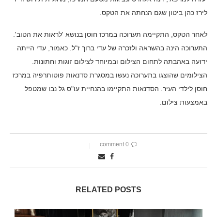
לירז כהן ביטון שגם הנחתה את הטקס.
לאחר הטקס, התקיימה תערוכה במרכז חוסן בנושא 'לראות את הטוב'.
התערוכה הינה בהשראה ולזכרה של עדי ברוך ז"ל. כאמור, עדי הייתה
ידועה באהבתה לתחום הצילום ובמיוחד לצילום זוגות וחתונות.
הצילומים שהוצגו בתערוכה נעשו במסגרת סדנאות פוטותרפיה במרכז
חוסן לילדי העיר. הסדנאות התקיימו בהנחיית עו"ס גל נבו שמטפל
באמצעות צילום.
0 comment
RELATED POSTS