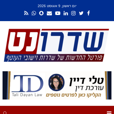
יום ראשון, 9 אוגוסט 2026