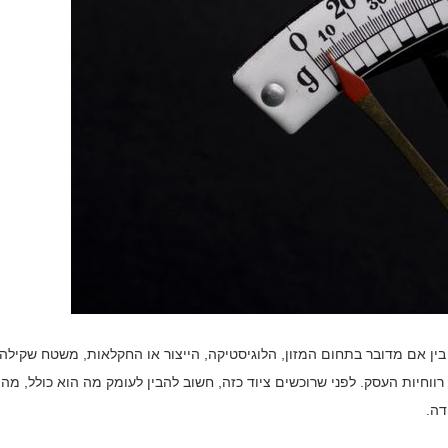
בין אם מדובר בתחום המזון, הלוגיסטיקה, הייצור או החקלאות, משטח שקילה
ווחיות העסק. לפני שרוכשים ציוד כזה, חשוב להבין לעומק מה הוא כולל, מה
דה.