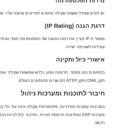
מידות הפלטפורמה
יש לוודא שגודל משטח שקילה מתאים לפריטים שיונחו עליו. פר
דרגת הגנה (IP Rating)
עמידות לשטיפה ישירה.
אישורי כיול ותקינה
בתחומים כמו מסחר, תרופות ומזון, נדרש שמשטח שקילה יעמוד
תקן OIML ותקן NTEP הם שניים מהנפוצים בעולם.
חיבור לתוכנות ומערכות ניהול
בסביבות עסקיות מודרניות, פלטפורמת שקילה אינה עוד כלי בו
Wi-Fi.