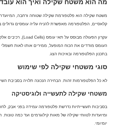
מה הוא משטח שקילה ואיך הוא עובד
משטח שקילה הוא פלטפורמת שקילה שטוחה ורחבה, המיועדת לש
קלאסיים, הפלטפורמה מאפשרת להניח עליה עומסים גדולים בק
עקרון הפעולה מבוסס
העומס מודדים את הכוח המופעל, ממירים אותו לאות חשמלי ומ
בתכנון הפלטפורמה ובאיכות הצג.
סוגי משטחי שקילה לפי שימוש
לא כל הפלטפורמות זהות. הבחירה הנכונה תלויה בסביבת השי
משטחי שקילה לתעשייה ולוגיסטיקה
בסביבות תעשייתיות נדרשת פלטפורמה עמידה בפני אבק, לחות,
ומיועדות לטווחי שקילה של מאות קילוגרמים ועד כמה טונות. 
יומיומי.