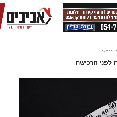
ני הרכישה
 לפני הרכישה