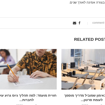
צורה אמינה לאורך שנים.
0
RELATED POS
אימון שמוביל מדריך מוסמך
חוויית מועמד: למה תהליך גיוס גרוע עו
לעומת סרטון...
לחברות...