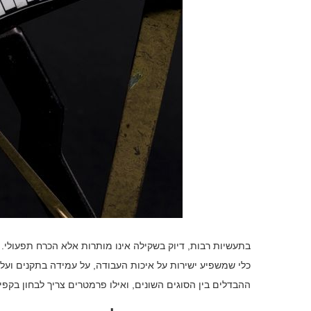
בתעשיות רבות, דיוק בשקילה אינו מותרות אלא הכרח תפעולי. 
כלי שמשפיע ישירות על איכות העבודה, על עמידה בתקנים ועל ר
ההבדלים בין הסוגים השונים, ואילו פרמטרים צריך לבחון בקפי