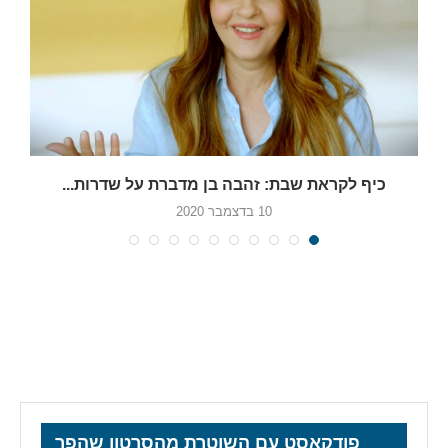
כיף לקראת שבת: זהבה בן מדברת על שדרות...
10 בדצמבר 2020
פודקאסט עם השוטרת מהסרטון שהפך