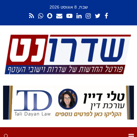
שבת, 8 אוגוסט 2026