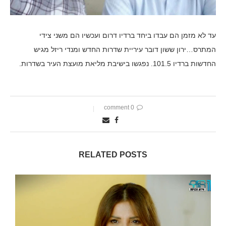
עד לא מזמן הם עבדו ביחד ברדיו דרום ועכשיו הם משני צידי
המתרס…ירון ששון דובר עיריית שדרות החדש ומנדי ריזל מגיש
החדשות ברדיו 101.5. נפגשו בישיבת מליאת מועצת העיר בשדרות.
0 comment
RELATED POSTS