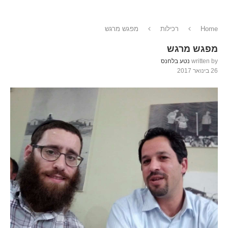
Home
רכילות
מפגש מרגש
מפגש מרגש
written by
נטע בלחנס
26 בינואר 2017