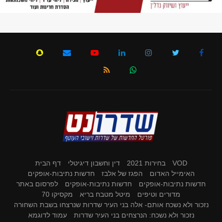
VOD
בחירות 2021
דין וחשבון דיגיטלי
דף הבית
האימייל האדום
הפגז של אלבז
חדשות נתיבות-אופקים
חדשות נתיבות-אופקים
חדשות נתיבות-אופקים
לפרסום באתר
מדורים וטיפים
מיטל מטבח בריא
מקסיקו 70
נזכור ולא נשכח אותם- אלה בני העיר שדרות שנרצחו בשבת השחורה
נזכור ולא נשכח: הנרצחים בני העיר שדרות
עמוד לדוגמא