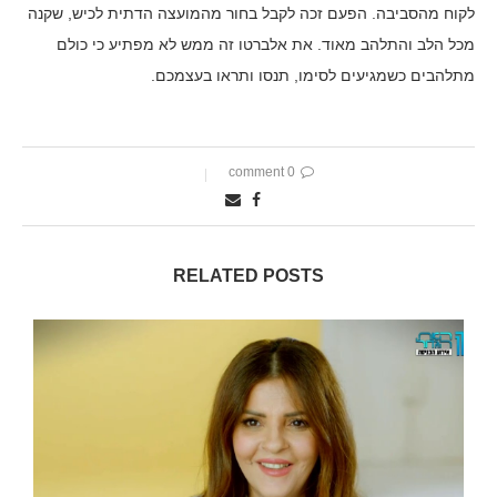
לקוח מהסביבה. הפעם זכה לקבל בחור מהמועצה הדתית לכיש, שקנה
מכל הלב והתלהב מאוד. את אלברטו זה ממש לא מפתיע כי כולם
מתלהבים כשמגיעים לסימו, תנסו ותראו בעצמכם.
0 comment
RELATED POSTS