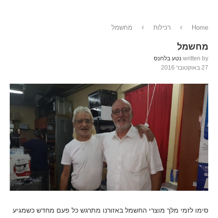
Home
רכילות
מחשמל
מחשמל
written by
נטע בלחנס
27 באוקטובר 2016
סימו לזמי מלך מוצרי החשמל באזורנו מתרגש כל פעם מחדש כשמגיע