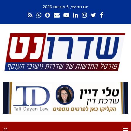
יום חמישי, 6 אוגוסט 2026