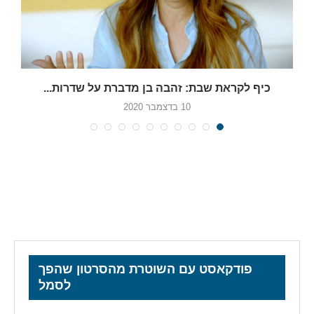
כיף לקראת שבת: זהבה בן מדברת על שדרות...
10 בדצמבר 2020
פודקאסט עם השוטרת מהסרטון שהפך
לסמל