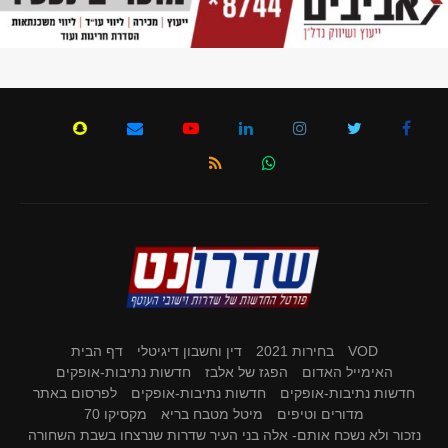
VOD
בחירות 2021
דין וחשבון דיגיטלי
דף הבית
האימייל האדום
הפגז של אלבז
חדשות נתיבות-אופקים
חדשות נתיבות-אופקים
חדשות נתיבות-אופקים
לפרסום באתר
מדורים וטיפים
מיטל מטבח בריא
מקסיקו 70
נזכור ולא נשכח אותם- אלה בני העיר שדרות שנרצחו בשבת השחורה