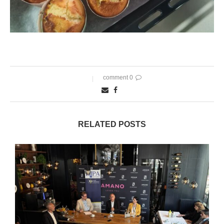
0 comment
RELATED POSTS