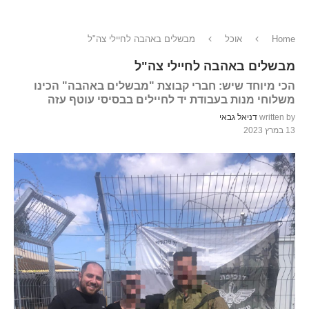
Home
אוכל
מבשלים באהבה לחיילי צה"ל
מבשלים באהבה לחיילי צה"ל
הכי מיוחד שיש: חברי קבוצת "מבשלים באהבה" הכינו
משלוחי מנות בעבודת יד לחיילים בבסיסי עוטף עזה
written by
דניאל גבאי
13 במרץ 2023