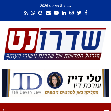
שבת, 8 אוגוסט 2026