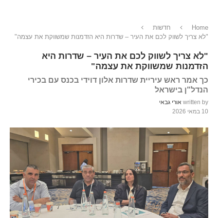
Home
חדשות
"לא צריך לשווק לכם את העיר – שדרות היא הזדמנות שמשווקת את עצמה"
"לא צריך לשווק לכם את העיר – שדרות היא
הזדמנות שמשווקת את עצמה"
כך אמר ראש עיריית שדרות אלון דוידי בכנס עם בכירי
הנדל"ן בישראל
written by
אורי גבאי
10 במאי 2026