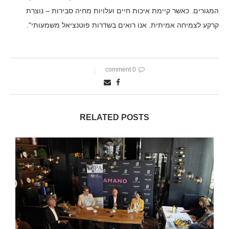
המגורים. כאשר קיימת איכות חיים ועלויות מחיה סבירות – נוצרת
קרקע לצמיחה אמיתית. אנו רואים בשדרות פוטנציאל משמעותי".
0 comment
RELATED POSTS