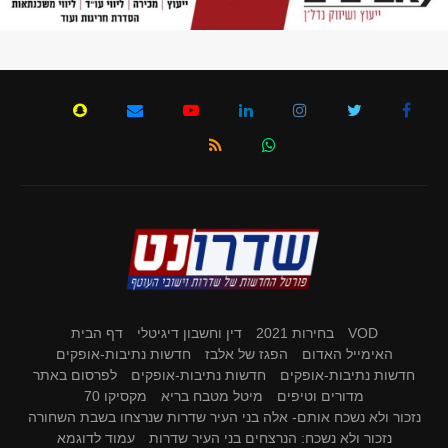
VOD
בחירות 2021
דין וחשבון דיגיטלי
דף הבית
האימייל האדום
הפגז של אלבז
חדשות נתיבות-אופקים
חדשות נתיבות-אופקים
חדשות נתיבות-אופקים
לפרסום באתר
מדורים וטיפים
מיטל מטבח בריא
מקסיקו 70
נזכור ולא נשכח אותם- אלה בני העיר שדרות שנרצחו בשבת השחורה
נזכור ולא נשכח: הנרצחים בני העיר שדרות
עמוד לדוגמא