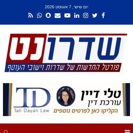
יום שישי, 7 אוגוסט 2026