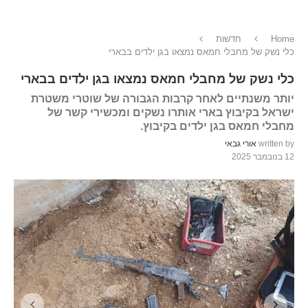
Home
חדשות
כלי נשק של מחבלי חמאס נמצאו בגן ילדים בבארי
כלי נשק של מחבלי חמאס נמצאו בגן ילדים בבארי
יותר משנתיים לאחר קרבות הגבורה של שוטרי משטרת
ישראל בקיבוץ בארי אותרו נשקים ומכשירי קשר של
מחבלי חמאס בגן ילדים בקיבוץ.
written by
אורי גבאי
12 בנובמבר 2025