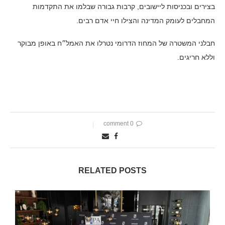
בצירים ובכניסות ליישובים, קרבות גבורה שבלמו את התקדמות
המחבלים לעומק המדינה והצילו חיי אדם רבים.
חבלני המשטרה של המחוז הדרומי נטרלו את האמל״ח באופן מבוקר
וללא חריגים.
0 comment
RELATED POSTS