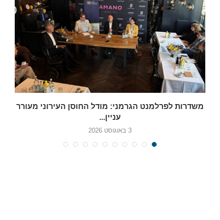
משדרות לפרלמנט הגרמני: מודל החוסן העירוני מעורר
עניין...
3 באוגוסט 2026