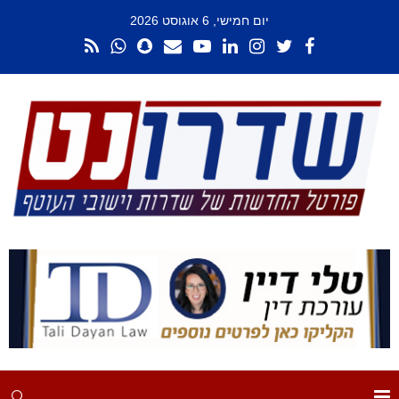
יום חמישי, 6 אוגוסט 2026