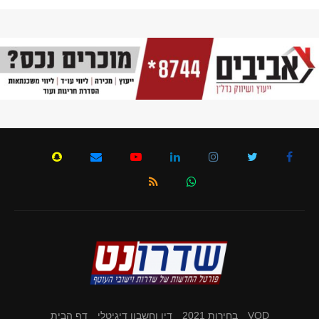
VOD
בחירות 2021
דין וחשבון דיגיטלי
דף הבית