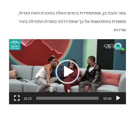
צפו: זהבה בן, שמתמודדת בימים האלה בתכנית האח הגדול,
מספרת בהתרגשות על כך שאת דרכה כזמרת התחילה בעיר
שדרות
נגן
וידאו
19:23
00:00