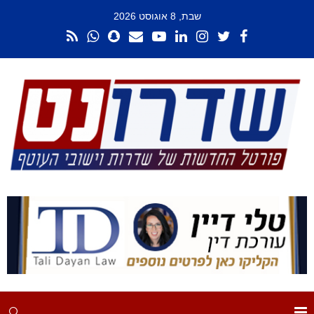
שבת, 8 אוגוסט 2026