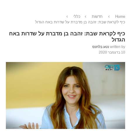
Home
חדשות
כללי
כיף לקראת שבת: זהבה בן מדברת על שדרות באח הגדול
כיף לקראת שבת: זהבה בן מדברת על שדרות באח
הגדול
written by
נטע בלחנס
10 בדצמבר 2020