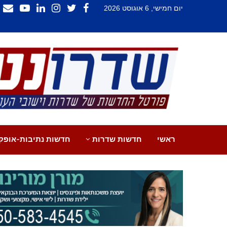
יום חמישי, 6 אוגוסט 2026
ראשי
חדשות שדרות
חדשות נתיבות-אופק