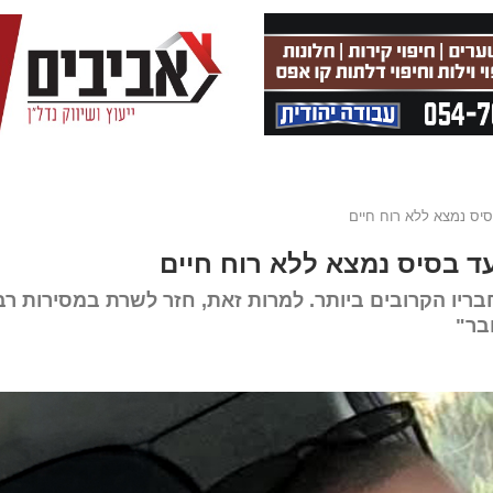
סיס נמצא ללא רוח חיים
ד בסיס נמצא ללא רוח חיים
ו הקרובים ביותר. למרות זאת, חזר לשרת במסירות רב
בר"