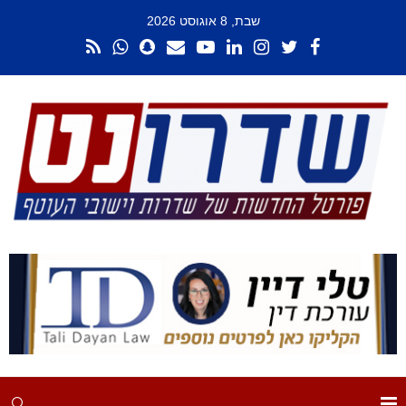
שבת, 8 אוגוסט 2026