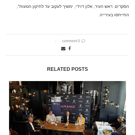
הסקרים. ראש העיר, אלון דוידי, ימשיך לעקוב עד לתיקון הטעות",
התייחסו בעירייה.
0 comment
RELATED POSTS