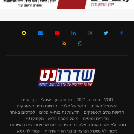
VOD
בחירות 2021
דין וחשבון דיגיטלי
דף הבית
האימייל האדום
הפגז של אלבז
חדשות נתיבות-אופקים
חדשות נתיבות-אופקים
חדשות נתיבות-אופקים
לפרסום באתר
מדורים וטיפים
מיטל מטבח בריא
מקסיקו 70
נזכור ולא נשכח אותם- אלה בני העיר שדרות שנרצחו בשבת השחורה
נזכור ולא נשכח: הנרצחים בני העיר שדרות
עמוד לדוגמא