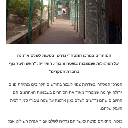
הסוחרים במרכז המסחרי נדרשו בטעות לשלם ארנונה
על הפרגולות שמוצבות בשטח ציבורי. העירייה: "ראש העיר נזף
בחברת הסקרים"
המרכז המסחרי בשדרות צפוי לעבור בחודשים הקרובים מתיחת פנים
גדולה אך מה שמטריד מאוד את הסוחרים בשבועות האחרונים הם
החיובים שהם נדרשים לשלם בגין ארנונה על שטח ציבורי סמוך לבית
העסק שלהם.
כזכור, מחאתם פרצה כאשר הם נדרשו לשלם עבור אגרת השילוט אבל