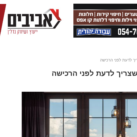
יך לדעת לפני הרכישה
 שצריך לדעת לפני הרכישה