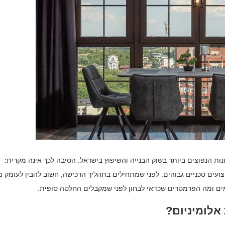
ות הנפוצים ביותר בשוק הבנייה והשיפוץ בישראל. הסיבה לכך אינה מקרית:
יצועים טכניים גבוהים. לפני שמתחילים בתהליך הרכישה, חשוב להבין לעומק 
ימים ומה הפרמטרים שכדאי לבחון לפני שמקבלים החלטה סופית.
אלומיניום?