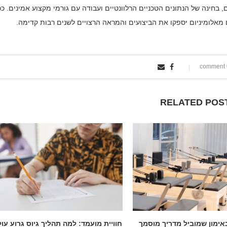
בחינה של הנתונים הטכניים הרלוונטיים ועבודה עם גורמי מקצוע אמינים. ככ
 מאלומיניום יספקו את הביצועים והמראה הרצויים לשנים רבות קדימה.
0
RELATED POS
אימון שמוביל מדריך מוסמך
חוויית מועמד: למה תהליך גיוס גרוע עו