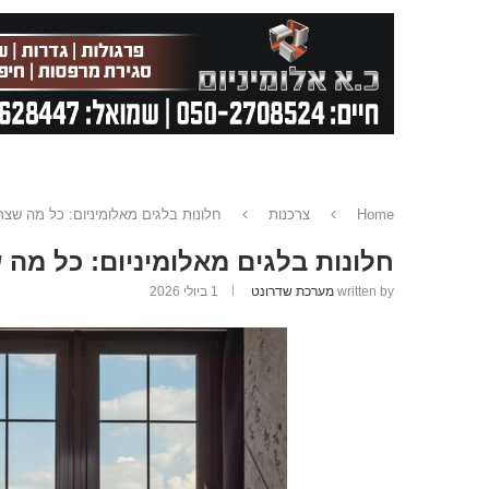
Home
צרכנות
חלונות בלגים מאלומיניום: כל מה שצר
חלונות בלגים מאלומיניום: כל מה
written by
מערכת שדרונט
1 ביולי 2026