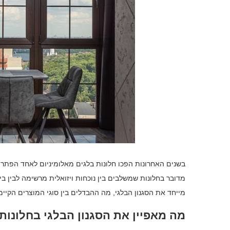
בשנים האחרונות הפכו חלונות בלגים מאלומיניום לאחד הפתרונ
מדובר בחלונות שמשלבים בין נוכחות ויזואלית מרשימה לבין ב
מייחד את הסגנון הבלגי, מה ההבדלים בין סוגי המוצרים הקי
מה מאפיין את הסגנון הבלגי בחלונות 