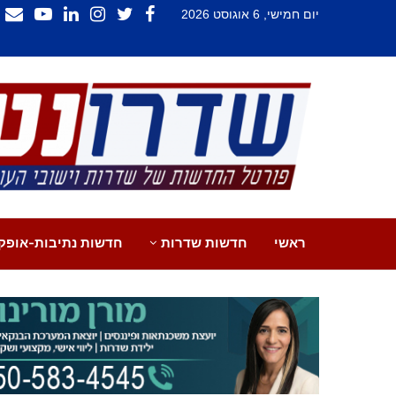
יום חמישי, 6 אוגוסט 2026
ראשי
חדשות שדרות
חדשות נתיבות-אופק