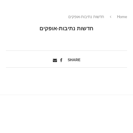
Home
חדשות נתיבות-אופקים
חדשות נתיבות-אופקים
SHARE