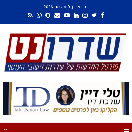
יום ראשון, 9 אוגוסט 2026