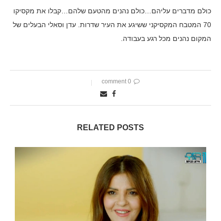
כולם מדברים עליהם…כולם נהנים מהטעם שלהם…קבלו את מקסיקו
70 המטבח המקסיקני ששיגע את העיר שדרות. עדן וסאלי הבעלים של
המקום נהנים מכל רגע בעבודה.
0 comment
RELATED POSTS