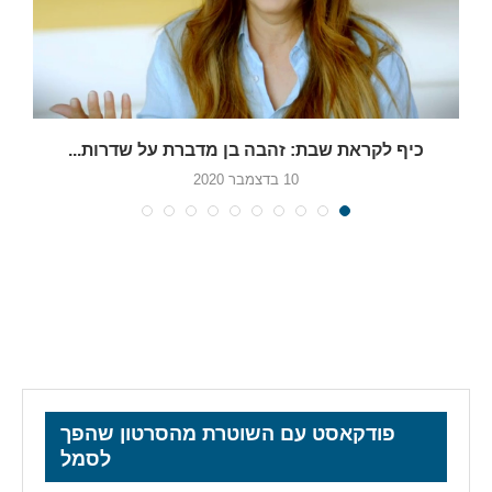
כיף לקראת שבת: זהבה בן מדברת על שדרות...
10 בדצמבר 2020
פודקאסט עם השוטרת מהסרטון שהפך
לסמל