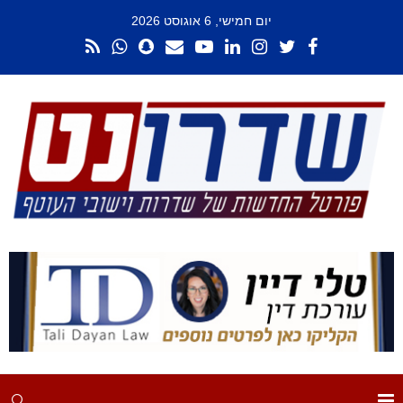
יום חמישי, 6 אוגוסט 2026