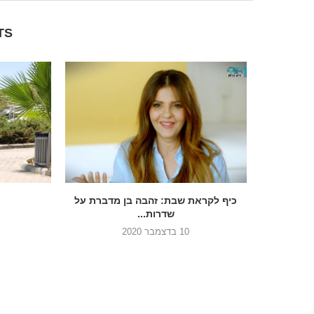
TS
כיף לקראת שבת: זהבה בן מדברת על
שדרות...
10 בדצמבר 2020