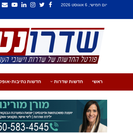
יום חמישי, 6 אוגוסט 2026
ראשי
חדשות שדרות
חדשות נתיבות-אופק