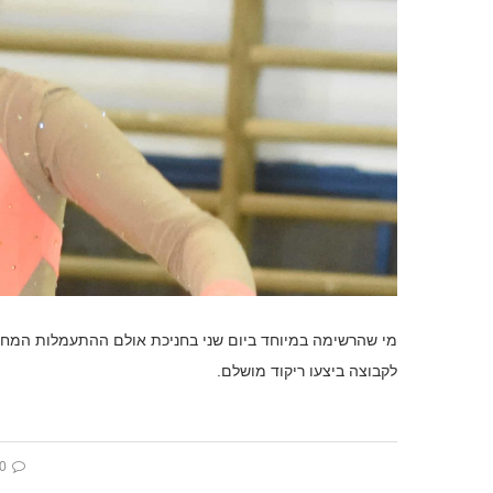
מי שהרשימה במיוחד ביום שני בחניכת אולם ההתעמלות המחוד
לקבוצה ביצעו ריקוד מושלם.
 comment