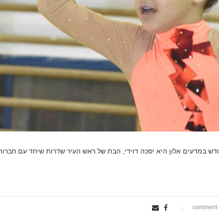
ש במדעים אלון היא יסכה דוידי, הבת של ראש העיר שדרות שיחד עם חברות
0