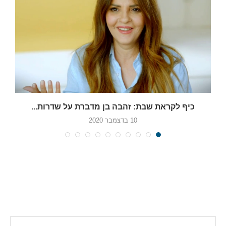
כיף לקראת שבת: זהבה בן מדברת על שדרות...
10 בדצמבר 2020