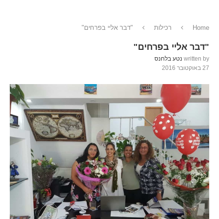
Home
רכילות
"דבר אליי בפרחים"
"דבר אליי בפרחים"
written by
נטע בלחנס
27 באוקטובר 2016