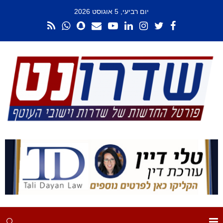
יום רביעי, 5 אוגוסט 2026