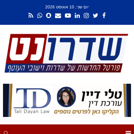
יום שני, 10 אוגוסט 2026