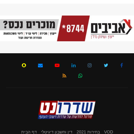
VOD
בחירות 2021
דין וחשבון דיגיטלי
דף הבית