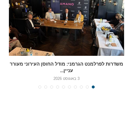
משדרות לפרלמנט הגרמני: מודל החוסן העירוני מעורר
עניין...
3 באוגוסט 2026