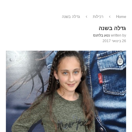
Home
רכילות
גדלה בשנה
גדלה בשנה
written by
נטע בלחנס
26 בינואר 2017