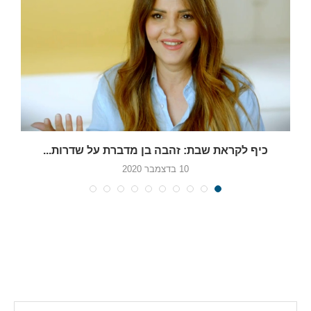
כיף לקראת שבת: זהבה בן מדברת על שדרות...
10 בדצמבר 2020