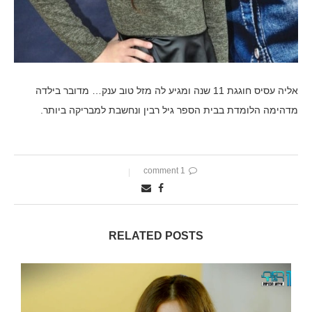
אליה עסיס חוגגת 11 שנה ומגיע לה מזל טוב ענק… מדובר בילדה
מדהימה הלומדת בבית הספר גיל רבין ונחשבת למבריקה ביותר.
1 comment
RELATED POSTS