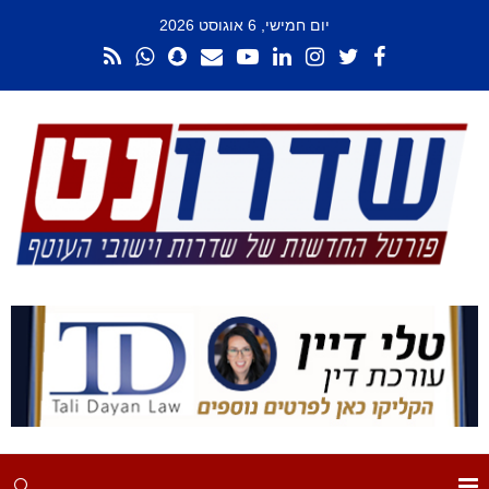
יום חמישי, 6 אוגוסט 2026