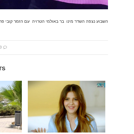
השבוע נצפה השדר מינו בר באולמי הטרויה עם הזמר קובי פר
 comment
TS