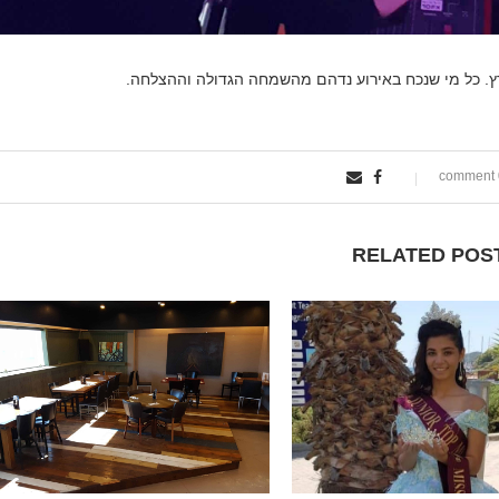
ץ. כל מי שנכח באירוע נדהם מהשמחה הגדולה וההצלחה.
0
RELATED POS