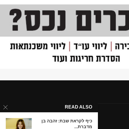
READ ALSO
כיף לקראת שבת: זהבה בן
מדברת...