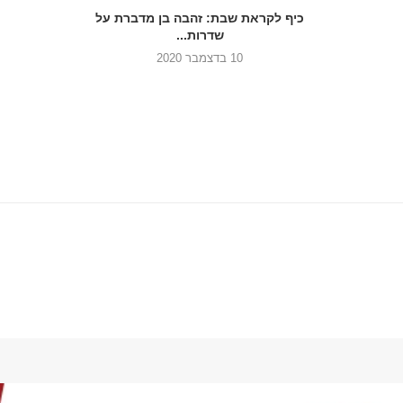
כיף לקראת שבת: זהבה בן מדברת על
שדרות...
10 בדצמבר 2020