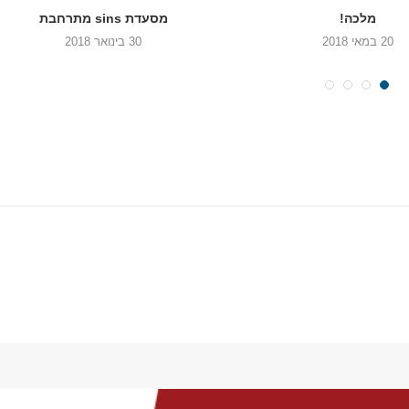
מלכה!
מסעדת sins מתרחבת
20 במאי 2018
30 בינואר 2018