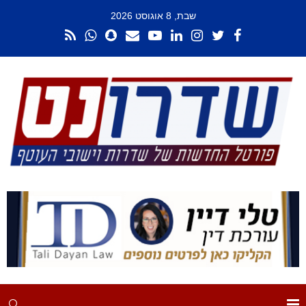
שבת, 8 אוגוסט 2026