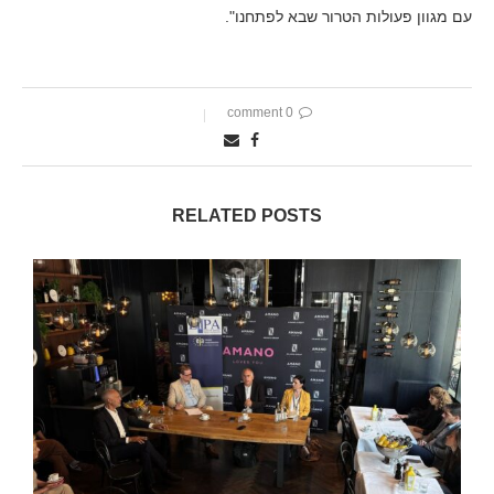
עם מגוון פעולות הטרור שבא לפתחנו".
0 comment
RELATED POSTS