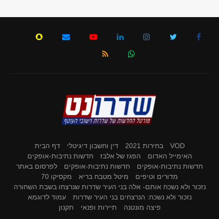
VOD
בחירות 2021
דין וחשבון דיגיטלי
דף הבית
האימייל האדום
הפגז של אלבז
חדשות נתיבות-אופקים
חדשות נתיבות-אופקים
חדשות נתיבות-אופקים
לפרסום באתר
מדורים וטיפים
מיטל מטבח בריא
מקסיקו 70
נזכור ולא נשכח אותם- אלה בני העיר שדרות שנרצחו בשבת השחורה
נזכור ולא נשכח: הנרצחים בני העיר שדרות
עמוד לדוגמא
פיצה מונטנה
תיירות ופנאי
תקנון