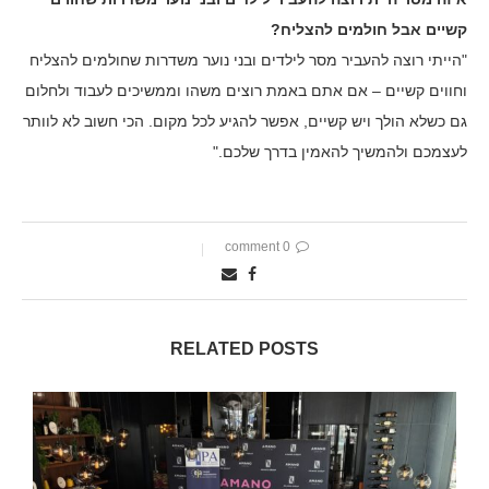
קשיים אבל חולמים להצליח?
"הייתי רוצה להעביר מסר לילדים ובני נוער משדרות שחולמים להצליח
וחווים קשיים – אם אתם באמת רוצים משהו וממשיכים לעבוד ולחלום
גם כשלא הולך ויש קשיים, אפשר להגיע לכל מקום. הכי חשוב לא לוותר
לעצמכם ולהמשיך להאמין בדרך שלכם."
0 comment
RELATED POSTS