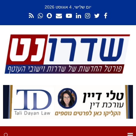
יום שלישי, 4 אוגוסט 2026