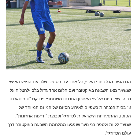
הם הגיעו מכל רחבי הארץ, כל אחד עם הסיפור שלו, עם הפצע האישי
שנשאר מאז השבעה באוקטובר ועם חלום אחד גדול בלב -להצליח על
כר הדשא. ביום שלישי האחרון התכנסו משתתפי פרויקט “טופ טאלנט
3” בבית הנבחרות בשפיים לאירוע הסיום של המיזם המיוחד של
הטוטו, ההתאחדות הישראלית לכדורגל וקבוצת “ידיעות אחרונות”,
שנועד ללוות ולטפח בני נוער שנפגעו ממלחמת השבעה באוקטובר דרך
עולם הכדורגל.