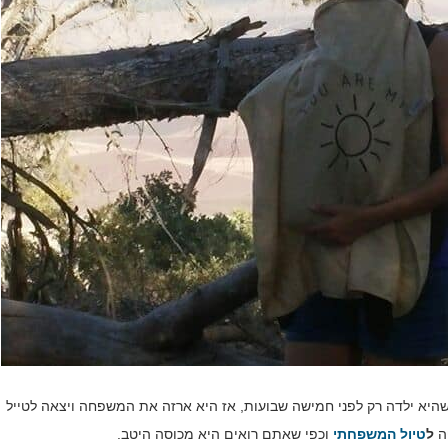
יא ילדה רק לפני חמישה שבועות, אז היא ארזה את המשפחה ויצאה לטייל
ה
ל
טיול המשפחתי
וכפי שאתם רואים היא מכוסה היטב.