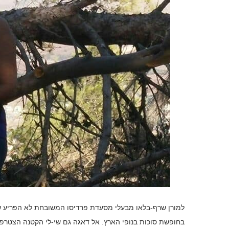
למורן שרף-בלאו מבעלי מסעדת פרדיסו המשובחת לא הפריע שה
בחופשת סוכות בנופי הארץ. אל דאגה גם שי-לי הקטנה הצטרפ