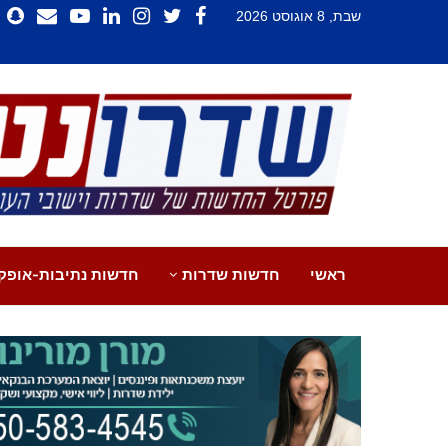
שבת, 8 אוגוסט 2026
ראשי
חדשות שדרות
חדשות נתיבות-אופק