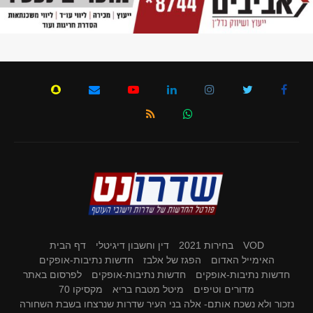
VOD
בחירות 2021
דין וחשבון דיגיטלי
דף הבית
האימייל האדום
הפגז של אלבז
חדשות נתיבות-אופקים
חדשות נתיבות-אופקים
חדשות נתיבות-אופקים
לפרסום באתר
מדורים וטיפים
מיטל מטבח בריא
מקסיקו 70
נזכור ולא נשכח אותם- אלה בני העיר שדרות שנרצחו בשבת השחורה