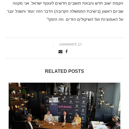
הקמת ישוב חדש והבאת תושבים חדשים לעוטף ישראל. אני מקווה
שביום ראשון (בישיבת הממשלה הקרובה) הדבר הזה יגמר והשכל יגבר
על האמוציות ועל השיקולים הזרים. וזה הזמן!"
0 comment
RELATED POSTS