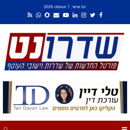
יום שישי, 7 אוגוסט 2026