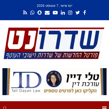
יום שישי, 7 אוגוסט 2026