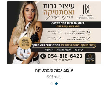
עיצוב גבות ואסתטיקה
1 ביוני 2026