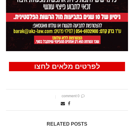
לפרטים מלאים לחצו
0 comment
RELATED POSTS