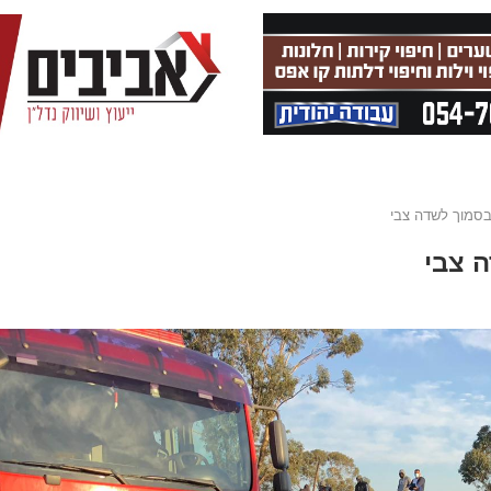
בסמוך לשדה צבי
 צבי