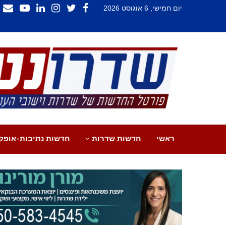
יום חמישי, 6 אוגוסט 2026
ראשי
חדשות שדרות
חדשות נתיבות-אופק