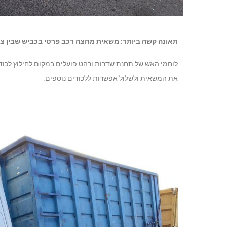
תאונה קשה ביותר: משאית מחצה רכב פרטי בכביש שבין צו
לוחמי האש של תחנת שדרות ורהט פועלים במקום לחילוץ לכוד 
את המשאית ולשלול אפשרות ללכודים נוספים.