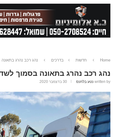
Home
חדשות
בדרכים
נהג רכב נהרג בתאונה 
נהג רכב נהרג בתאונה בסמוך לשדה
written by
נטע בלחנס
30 בדצמבר 2020