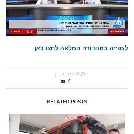
לצפייה במהדורה המלאה לחצו כאן
0 comment
RELATED POSTS