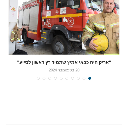
"אריק היה כבאי אמיץ שתמיד רץ ראשון לסייע"
20 בספטמבר 2024