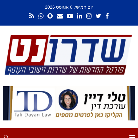
יום חמישי, 6 אוגוסט 2026