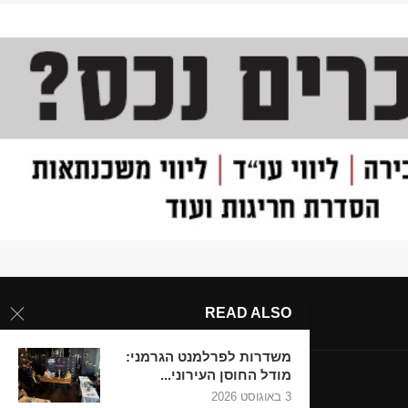
READ ALSO
משדרות לפרלמנט הגרמני:
מודל החוסן העירוני...
3 באוגוסט 2026