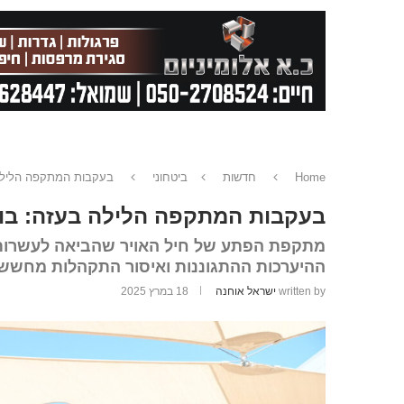
Home
חדשות
ביטחוני
בעקבות המתקפה הלילה 
בעקבות המתקפה הלילה בעזה: בוט
מתקפת הפתע של חיל האויר שהביאה לעשרות 
ההיערכות ההתגוננות ואיסור התקהלות מחשש ל
written by
ישראל אוחנה
18 במרץ 2025