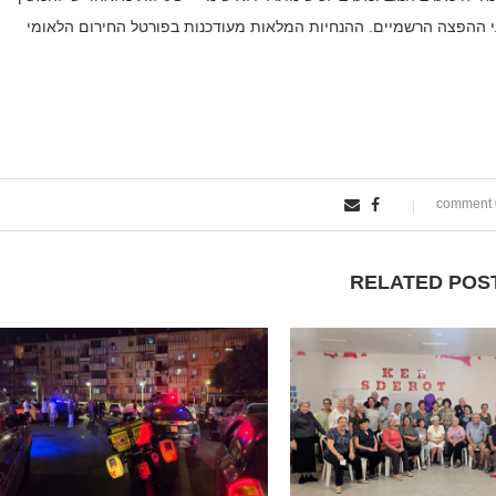
י ההפצה הרשמיים. ההנחיות המלאות מעודכנות בפורטל החירום הלאומי
0
RELATED POS