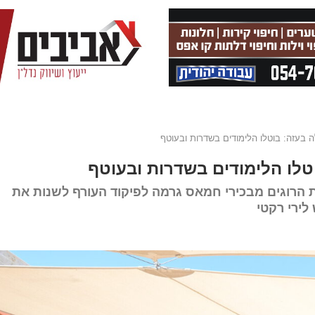
בעזה: בוטלו הלימודים בשדרות ובעוטף
לו הלימודים בשדרות ובעוטף
הרוגים מבכירי חמאס גרמה לפיקוד העורף לשנות את
ירי רקטי