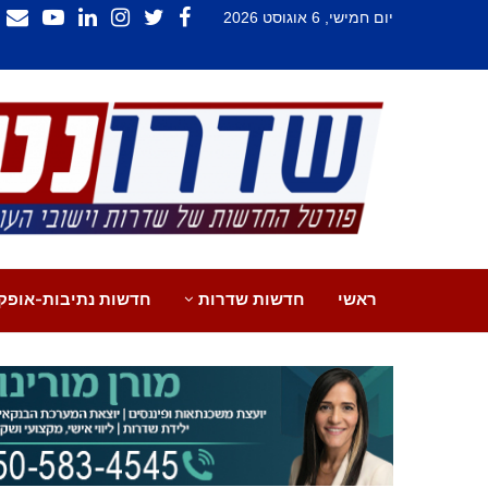
יום חמישי, 6 אוגוסט 2026
ראשי
חדשות שדרות
חדשות נתיבות-אופק