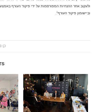
ולעקוב אחר ההנחיות המפורסמות על ידי פיקוד העורף באמצע
וביישומון פיקוד העורף".
 comment
TS