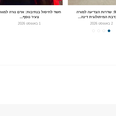
בגיל 90: שדרות הצדיעה למורה
חשד לחיסול בנתיבות: אדם נורה למוות
בת המיתולוגית דינה...
צעיר נוסף...
2 באוגוסט 2026
1 באוגוסט 2026