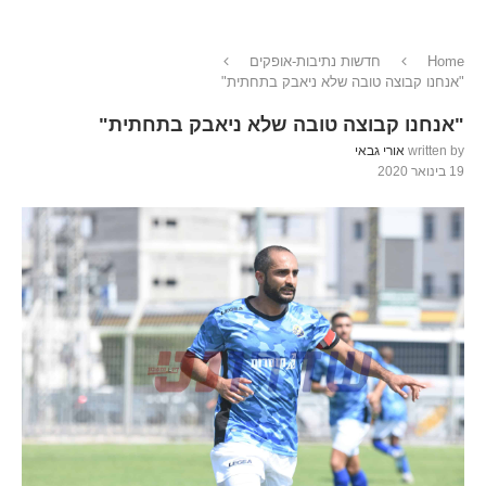
Home
חדשות נתיבות-אופקים
"אנחנו קבוצה טובה שלא ניאבק בתחתית"
"אנחנו קבוצה טובה שלא ניאבק בתחתית"
written by
אורי גבאי
19 בינואר 2020