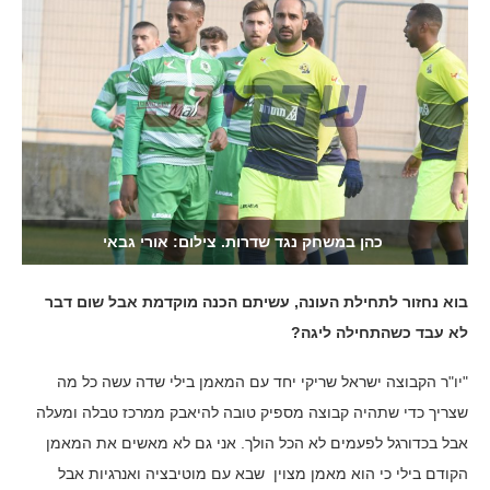
כהן במשחק נגד שדרות. צילום: אורי גבאי
בוא נחזור לתחילת העונה, עשיתם הכנה מוקדמת אבל שום דבר
לא עבד כשהתחילה ליגה?
"יו"ר הקבוצה ישראל שריקי יחד עם המאמן בילי שדה עשה כל מה
שצריך כדי שתהיה קבוצה מספיק טובה להיאבק ממרכז טבלה ומעלה
אבל בכדורגל לפעמים לא הכל הולך. אני גם לא מאשים את המאמן
הקודם בילי כי הוא מאמן מצוין שבא עם מוטיבציה ואנרגיות אבל