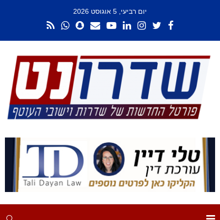
יום רביעי, 5 אוגוסט 2026