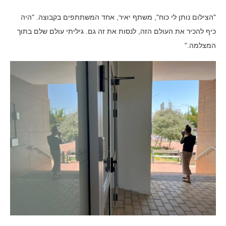
"הצילום נותן לי כוח", משתף יאיר, אחד המשתתפים בקבוצה. "היה
כיף להכיר את העולם הזה, לנסות את זה גם. גיליתי עולם שלם בתוך
המצלמה."