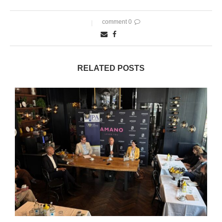
0 comment
RELATED POSTS