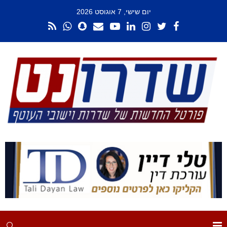
יום שישי, 7 אוגוסט 2026