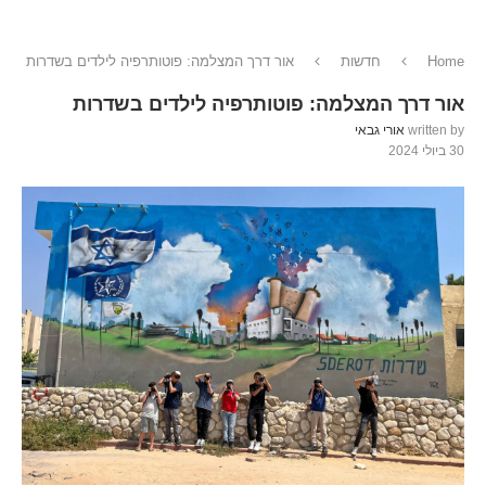
Home
חדשות
אור דרך המצלמה: פוטותרפיה לילדים בשדרות
אור דרך המצלמה: פוטותרפיה לילדים בשדרות
written by
אורי גבאי
30 ביולי 2024