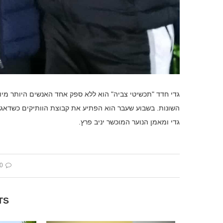
גדי חדד "תכשיטי צביה" הוא ללא ספק אחד האנשים היותר מיו
השונות. בשבוע שעבר הוא הפתיע את קבוצת הוותיקים כשדאג 
גדי ומאמן הנוער המוכשר יניב פרץ.
 comment
TS