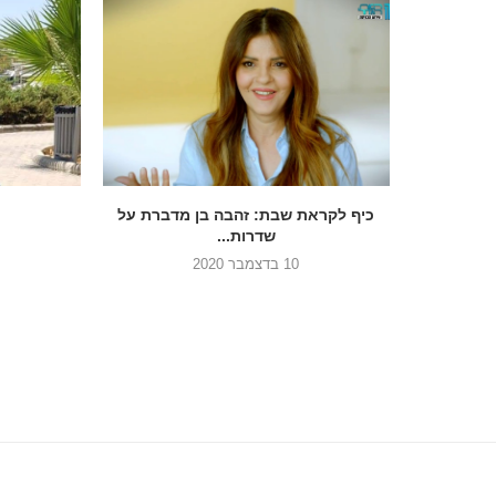
כיף לקראת שבת: זהבה בן מדברת על
שדרות...
10 בדצמבר 2020