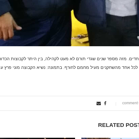
חדים. מזה מספר שנים שגדי תורם לא מעט לקהילה, בין היתר לקבוצות הכדור
לכל אחד מהשחקנים מעיל מחמם לחורף. בתמונה: נשיא הקבוצה מוני פרץ ע
0
RELATED POS