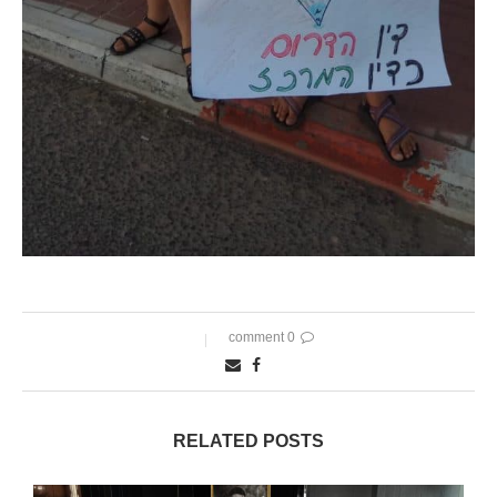
0 comment
RELATED POSTS