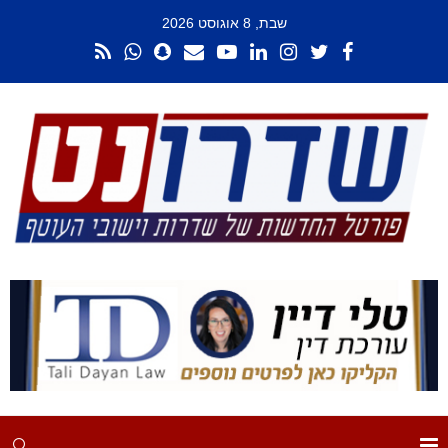
שבת, 8 אוגוסט 2026