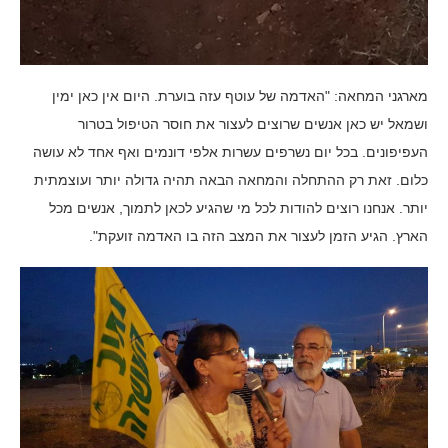
מארגני המחאה: "האדמה של עוטף עזה בוערת. היום אין כאן ימין
ושמאל יש כאן אנשים שרוצים לעצור את חוסר הטיפול בטרור
העפיפונים. בכל יום נשרפים עשרות אלפי דונמים ואף אחד לא עושה
כלום. זאת רק ההתחלה והמחאה הבאה תהיה גדולה יותר ועוצמתית
יותר. אנחנו רוצים להודות לכל מי שהגיע לכאן לתמוך, אנשים מכל
הארץ. הגיע הזמן לעצור את המצב הזה בו האדמה זועקת".