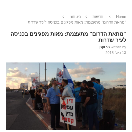
Home
חדשות
ביטחוני
"מחאת הדרום" מתעצמת: מאות מפגינים בכניסה לעיר שדרות
"מחאת הדרום" מתעצמת: מאות מפגינים בכניסה
לעיר שדרות
written by
ניר וקנין
13 ביולי 2018