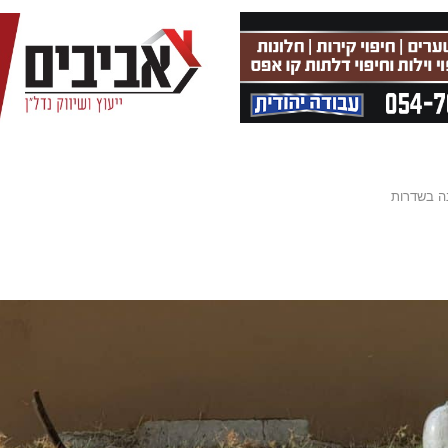
ה בשדרות