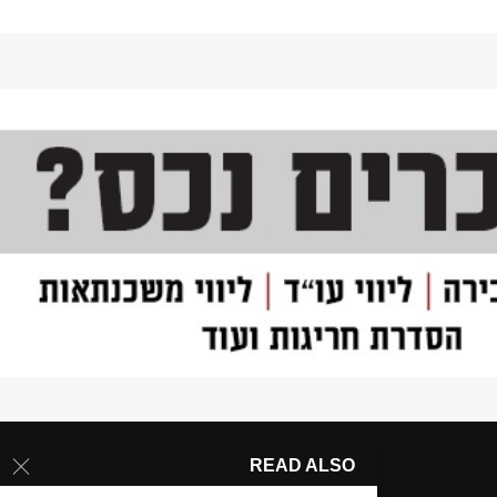
READ ALSO