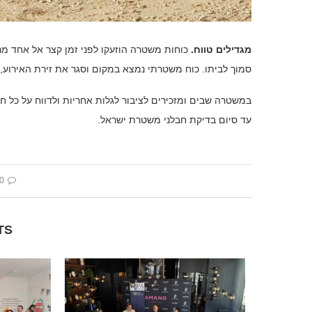
מגדילים טווח.
כוחות משטרה הוזעקו לפני זמן קצר אל אחד מר
סמוך לביתו. כוח משטרתי נמצא במקום וסגר את זירת האירוע
עד סיום בדיקת חבלני משטרת ישראל.
 comment
TS