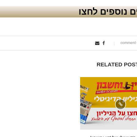
 נוספים לחצו
0
RELATED POS