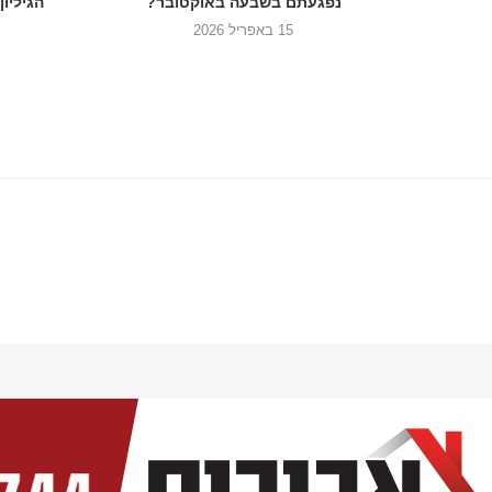
נפגעתם בשבעה באוקטובר?
הגיליון
15 באפריל 2026