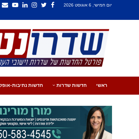
יום חמישי, 6 אוגוסט 2026
ראשי
חדשות שדרות
חדשות נתיבות-אופק