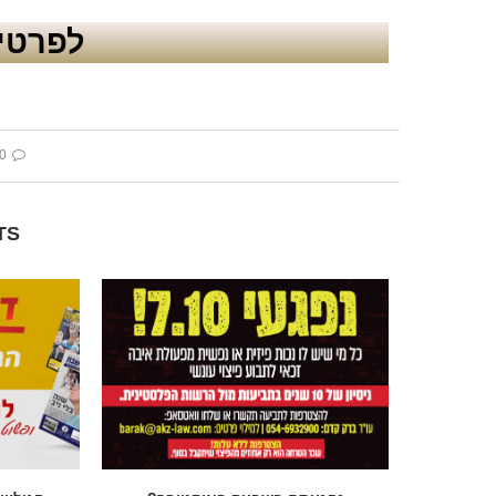
לפרטים
 comment
TS